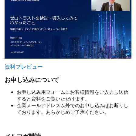
資料プレビュー
お申し込みについて
お申し込み用フォームにお客様情報をご入力し送信
すると資料をご覧いただけます。
企業メールアドレス以外でのお申し込みはお断りし
ております。あらかじめご了承ください。