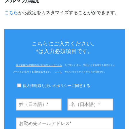
メルマガ購読
こちら
から設定をカスタマイズすることがができます。
こちらにご入力ください。
*は入力必須項目です。
個人情報の利用目的およびポリシーはこちら
をご覧ください。弊社より広告宣伝を目的とした
メールをお送りする場合があります。
こちら
からいつでもオプトアウトが可能です。
個人情報取り扱いのポリシーに同意する