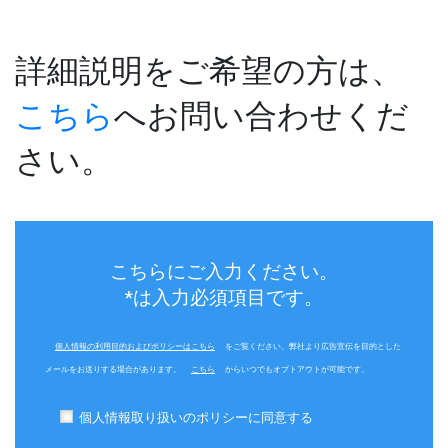
詳細説明をご希望の方は、
こちら
へお問い合わせくだ
さい。
こちらにご入力ください。
*は入力必須項目です。
個人情報の利用目的およびポリシーはこちら
をご覧ください。弊社より広告宣伝を目的とした
メールをお送りする場合があります。
こちら
からいつでもオプトアウトが可能です。
個人情報取り扱いのポリシーに同意する