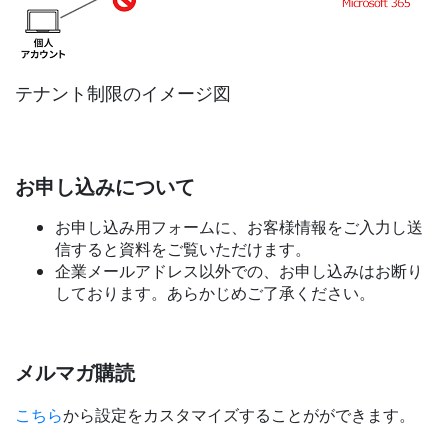
テナント制限のイメージ図
お申し込みについて
お申し込み用フォームに、お客様情報をご入力し送
信すると資料をご覧いただけます。
企業メールアドレス以外での、お申し込みはお断り
しております。あらかじめご了承ください。
メルマガ購読
こちら
から設定をカスタマイズすることがができます。