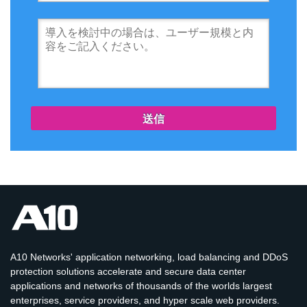
送信
A10 Networks' application networking, load balancing and DDoS
protection solutions accelerate and secure data center
applications and networks of thousands of the worlds largest
enterprises, service providers, and hyper scale web providers.