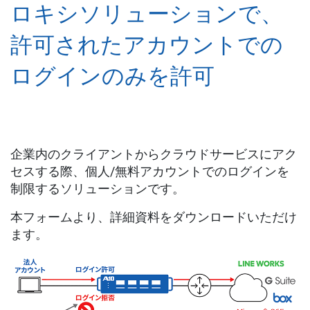
ロキシソリューションで、
許可されたアカウントでの
ログインのみを許可
企業内のクライアントからクラウドサービスにアク
セスする際、個人/無料アカウントでのログインを
制限するソリューションです。
本フォームより、詳細資料をダウンロードいただけ
ます。