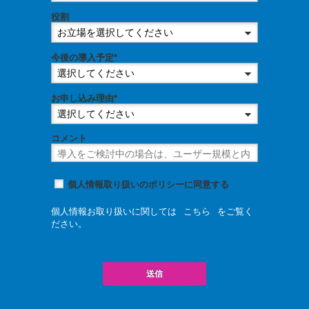
役割
今後の導入予定*
お申し込み理由*
コメント
個人情報取り扱いのポリシーに同意する
個人情報お取り扱いに関しては
こちら
をご覧く
ださい。
送信