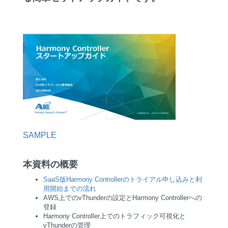
SAMPLE
本資料の概要
SaaS版Harmony Controllerのトライアル申し込みと利
用開始までの流れ
AWS上でのvThunderの設定とHarmony Controllerへの
登録
Harmony Controller上でのトラフィック可視化と
vThunderの管理