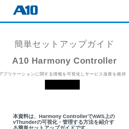
簡単セットアップガイド
A10 Harmony Controller
アプリケーションに関する情報を可視化しサービス改善を維持
本資料は、Harmony ControllerでAWS上の
vThunderの可視化・管理する方法を紹介す
る簡単セットアップガイドです。