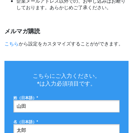
企業メールアドレス以外での、お申し込みはお断り
しております。あらかじめご了承ください。
メルマガ購読
こちら
から設定をカスタマイズすることがができます。
こちらにご入力ください。
*は入力必須項目です。
姓（日本語）*
名（日本語）*