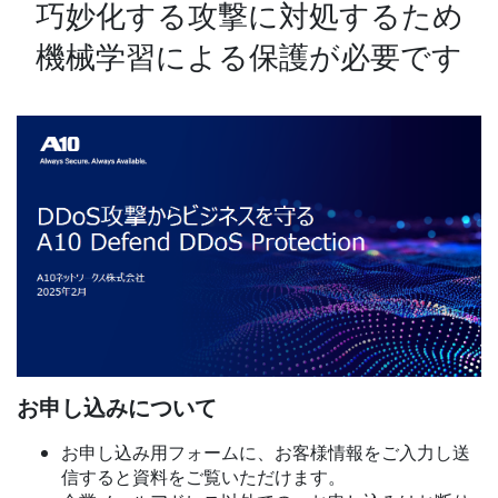
巧妙化する攻撃に対処するため
機械学習による保護が必要です
お申し込みについて
お申し込み用フォームに、お客様情報をご入力し送
信すると資料をご覧いただけます。