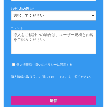
お申し込み理由*
コメント
個人情報取り扱いのポリシーに同意する
個人情報お取り扱いに関しては
こちら
をご覧ください。
送信