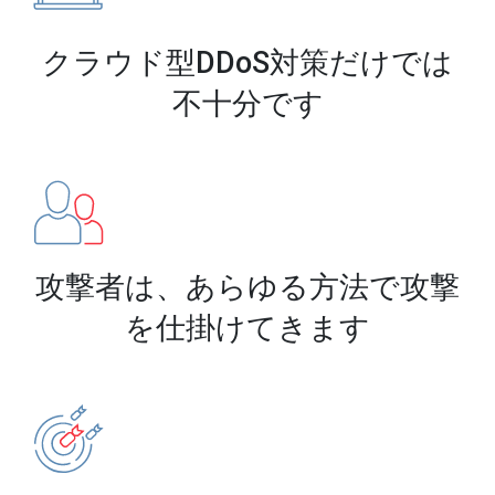
クラウド型DDoS対策だけでは
不十分です
攻撃者は、あらゆる方法で
攻撃
を仕掛けてきます