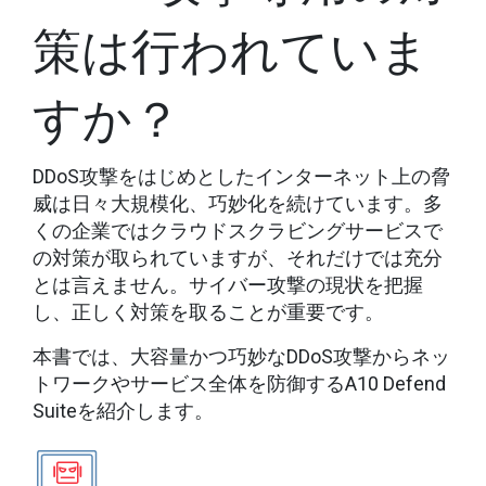
策は行われていま
すか？
DDoS攻撃をはじめとしたインターネット上の脅
威は日々大規模化、巧妙化を続けています。多
くの企業ではクラウドスクラビングサービスで
の対策が取られていますが、それだけでは充分
とは言えません。サイバー攻撃の現状を把握
し、正しく対策を取ることが重要です。
本書では、大容量かつ巧妙なDDoS攻撃からネッ
トワークやサービス全体を防御するA10 Defend
Suiteを紹介します。