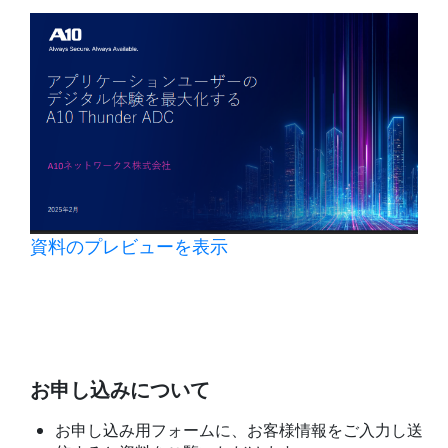
資料のプレビューを表示
お申し込みについて
お申し込み用フォームに、お客様情報をご入力し送