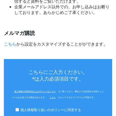
信すると資料をご覧いただけます。
企業メールアドレス以外での、お申し込みはお断り
しております。あらかじめご了承ください。
メルマガ購読
こちら
から設定をカスタマイズすることがができます。
こちらにご入力ください。
*は入力必須項目です。
個人情報の利用目的およびポリシーはこちら
をご覧ください。弊社より広告宣伝を目的とした
メールをお送りする場合があります。
こちら
からいつでもオプトアウトが可能です。
個人情報取り扱いのポリシーに同意する