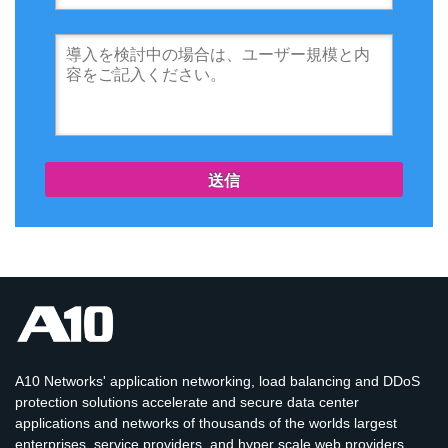
送信
A10 Networks' application networking, load balancing and DDoS
protection solutions accelerate and secure data center
applications and networks of thousands of the worlds largest
enterprises, service providers, and hyper scale web providers.