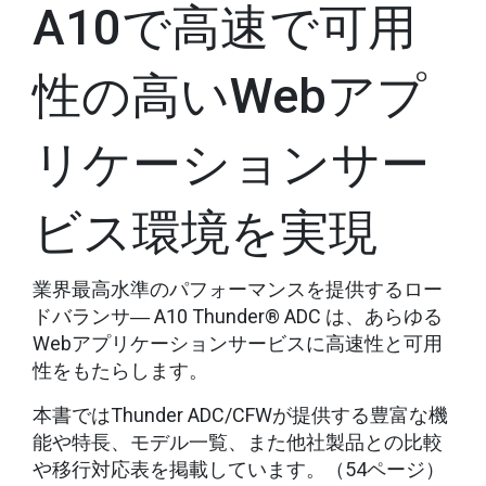
A10で高速で可用
性の高いWebアプ
リケーションサー
ビス環境を実現
業界最高水準のパフォーマンスを提供するロー
ドバランサ― A10 Thunder® ADC は、あらゆる
Webアプリケーションサービスに高速性と可用
性をもたらします。
本書ではThunder ADC/CFWが提供する豊富な機
能や特長、モデル一覧、また他社製品との比較
や移行対応表を掲載しています。（54ページ）